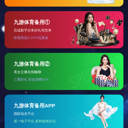
透明屏+
投射式电容触摸膜
应用案例，触摸膜
采用国际领先的投射式电容技术，将触摸屏
做成100μm厚的薄膜。该触摸膜具有支持多点
触摸，适用于win7、win8、win10等多种操作
系统，能透过任何非金属表面，在玻璃或亚
克力板的外面就能控制界面，防止划伤和磨
损，以及恶意破。适用于恶略环境，防水防
尘永久不变形。独特的降噪技术，大面积触
摸干扰排除。高透光性，透光率可达96%以
上。轻薄，便于移动和安装等优点。